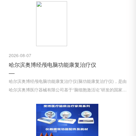
2026-08-07
哈尔滨奥博经颅电脑功能康复治疗仪
哈尔滨奥博经颅电脑功能康复治疗仪(脑功能康复治疗仪)，是由
哈尔滨奥博医疗器械有限公司基于“脑细胞激活论”研发的国家Ⅱ
类医疗器械。