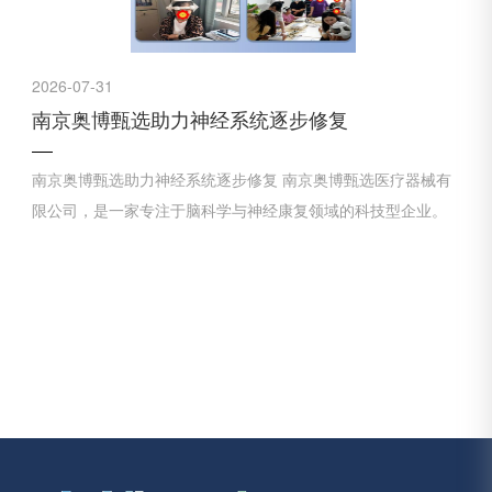
2026-07-31
南京奥博甄选助力神经系统逐步修复
南京奥博甄选助力神经系统逐步修复 南京奥博甄选医疗器械有
限公司，是一家专注于脑科学与神经康复领域的科技型企业。