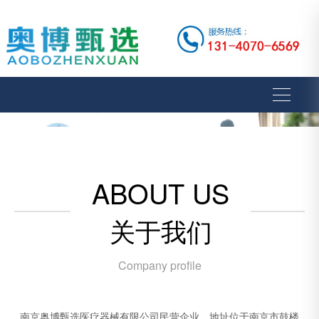
ABOUT US
关于我们
Company profile
南京奥博甄选医疗器械有限公司民营企业，地址位于南京市鼓楼