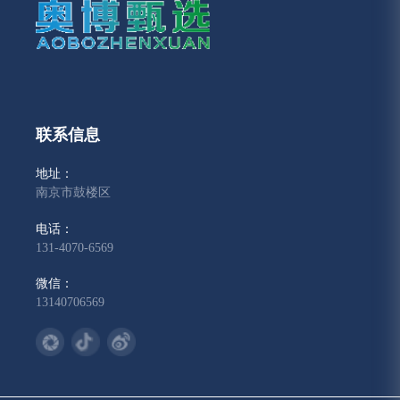
联系信息
地址：
南京市鼓楼区
电话：
131-4070-6569
微信：
13140706569