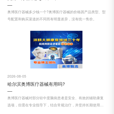
奥博医疗器械多少钱一个?奥博医疗器械的价格因产品类型、型
号配置和购买渠道的不同而有明显差异，没有统一售价。
2026-08-05
哈尔滨奥博医疗器械有用吗?
奥博医疗器械对部分轻中度脑病患者是安全、有效的辅助康复
选项，但需在专业指导下，结合常规治疗，并坚持长期使用才
能看到效果。