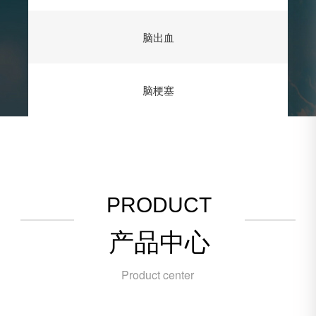
脑出血
脑梗塞
PRODUCT
产品中心
Product center