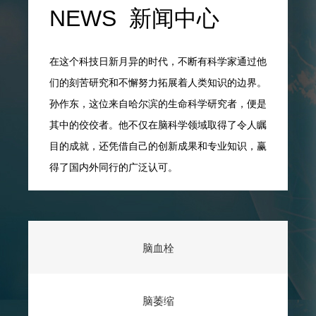
NEWS 新闻中心
在这个科技日新月异的时代，不断有科学家通过他
们的刻苦研究和不懈努力拓展着人类知识的边界。
孙作东，这位来自哈尔滨的生命科学研究者，便是
其中的佼佼者。他不仅在脑科学领域取得了令人瞩
目的成就，还凭借自己的创新成果和专业知识，赢
得了国内外同行的广泛认可。
脑血栓
脑萎缩