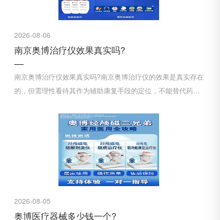
2026-08-06
南京奥博治疗仪效果真实吗?
南京奥博治疗仪效果真实吗?南京奥博治疗仪的效果是真实存在
的，但需理性看待其作为辅助康复手段的定位，不能替代药物
治疗或根治疾病。
2026-08-05
奥博医疗器械多少钱一个?