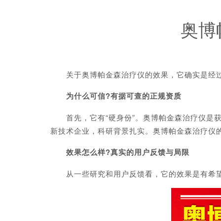
奥博
关于奥博帕金森治疗仪的效果，它确实是经过国
为什么可信?有据可查的正规资质
首先，它有“硬身份”。奥博帕金森治疗仪是获
新技术企业，科研背景扎实。奥博帕金森治疗仪
效果怎么样?真实的用户反馈与局限
从一些研究和用户反馈看，它的效果是有希望