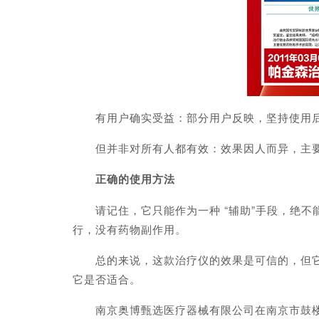
有用户确实受益：部分用户反映，坚持使用后，手
但并非对所有人都有效：效果因人而异，主要
正确的使用方法
请记住，它只能作为一种 “辅助”手段，绝不
行，没有药物副作用。
总的来说，这款治疗仪的效果是可信的，但它更
它是否适合。
南京奥博甄选医疗器械有限公司在南京市鼓楼区