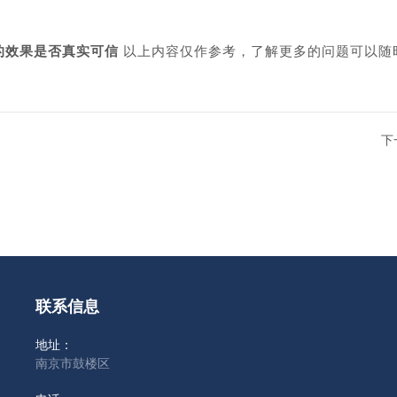
的效果是否真实可信
以上内容仅作参考，了解更多的问题可以随
下
联系信息
地址：
南京市鼓楼区