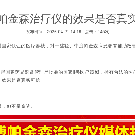
帕金森治疗仪的效果是否真
发布时间：2026-04-21 14:19 点击：145次
家认证的医疗器械，对一些轻、中度帕金森病患者有辅助改善作
得国家药品监督管理局批准的国家Ⅱ类医疗器械，持有合法的医
的效果是否真实可信
，但不是奇迹。