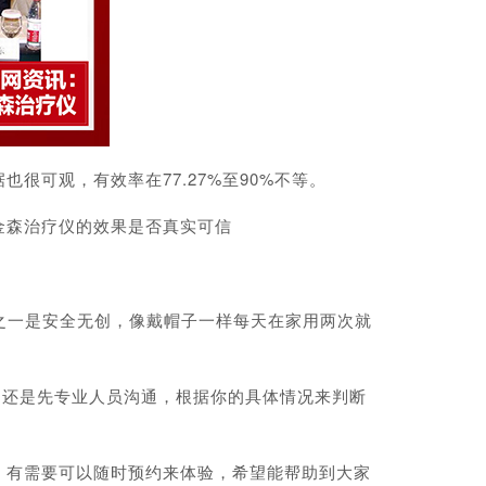
可观，有效率在77.27%至90%不等。
森治疗仪的效果是否真实可信
之一是安全无创，像戴帽子一样每天在家用两次就
还是先专业人员沟通，根据你的具体情况来判断
有需要可以随时预约来体验，希望能帮助到大家