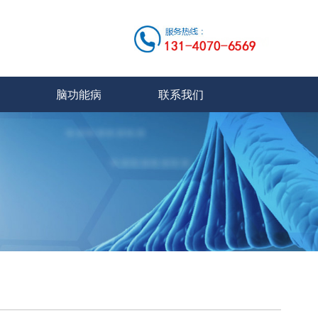
脑功能病
联系我们