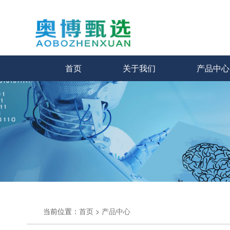
首页
关于我们
产品中心
当前位置：
首页
>
产品中心