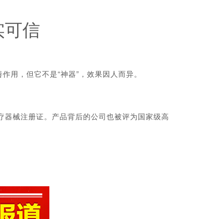
实可信
用，但它不是“神器”，效果因人而异。
疗器械注册证。产品背后的公司也被评为国家级高