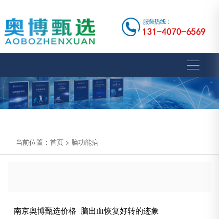
当前位置：
首页
>
脑功能病
南京奥博甄选价格_脑出血恢复好转的迹象