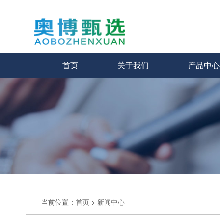
首页
关于我们
产品中心
当前位置：
首页
>
新闻中心