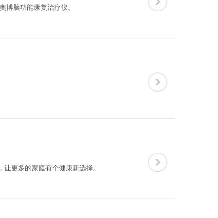
、奧博脑功能康复治疗仪。
，让更多的家庭有个健康新选择。