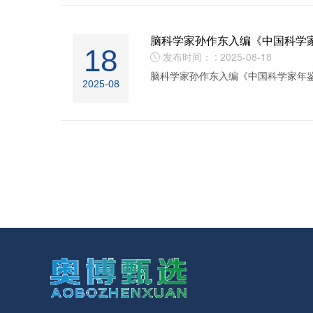
脑科学家孙作东入编《中国科学
18
发布时间： : 2025-08-18

脑科学家孙作东入编《中国科学家年
2025-08