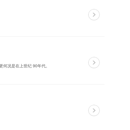
更何况是在上世纪 90年代。