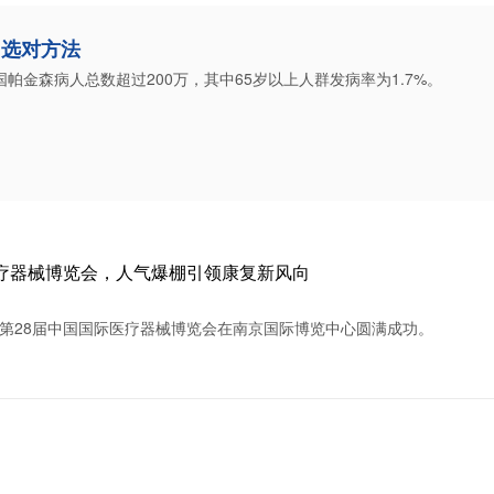
 选对方法
帕金森病人总数超过200万，其中65岁以上人群发病率为1.7%。
医疗器械博览会，人气爆棚引领康复新风向
 2026第28届中国国际医疗器械博览会在南京国际博览中心圆满成功。