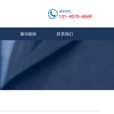
脑功能病
联系我们