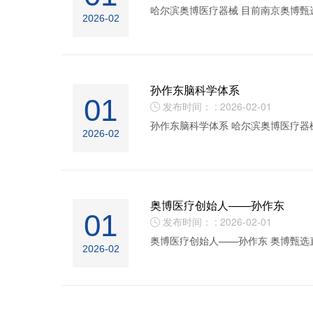
哈尔滨奥博医疗器械 目前南京奥博甄
2026-02
孙作东脑科学体系
01
发布时间： : 2026-02-01

孙作东脑科学体系 哈尔滨奥博医疗
2026-02
奥博医疗创始人——孙作东
01
发布时间： : 2026-02-01

奥博医疗创始人——孙作东 奥博甄
2026-02