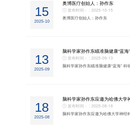
奥博医疗创始人：孙作东
15
发布时间： : 2025-10-15

奥博医疗创始人：孙作东
2025-10
脑科学家孙作东瞄准脑健康“蓝海
13
发布时间： : 2025-09-13

脑科学家孙作东瞄准脑健康“蓝海” 科
2025-09
脑科学家孙作东应邀为哈佛大学
18
发布时间： : 2025-08-18

脑科学家孙作东应邀为哈佛大学神经
2025-08