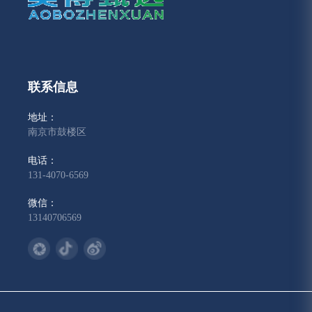
联系信息
地址：
南京市鼓楼区
电话：
131-4070-6569
微信：
13140706569