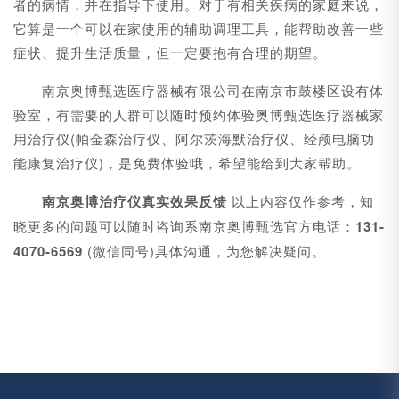
者的病情，并在指导下使用。对于有相关疾病的家庭来说，
它算是一个可以在家使用的辅助调理工具，能帮助改善一些
症状、提升生活质量，但一定要抱有合理的期望。
南京奥博甄选医疗器械有限公司在南京市鼓楼区设有体
验室，有需要的人群可以随时预约体验奥博甄选医疗器械家
用治疗仪(帕金森治疗仪、阿尔茨海默治疗仪、经颅电脑功
能康复治疗仪)，是免费体验哦，希望能给到大家帮助。
南京奥博治疗仪真实效果反馈
以上内容仅作参考，知
晓更多的问题可以随时咨询系南京奥博甄选官方电话：
131-
4070-6569
(微信同号)具体沟通，为您解决疑问。