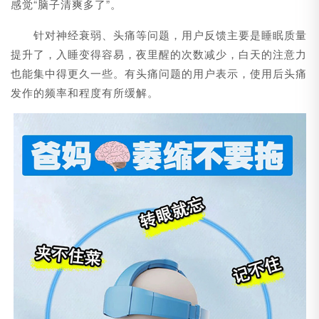
感觉“脑子清爽多了”。
针对神经衰弱、头痛等问题，用户反馈主要是睡眠质量
提升了，入睡变得容易，夜里醒的次数减少，白天的注意力
也能集中得更久一些。有头痛问题的用户表示，使用后头痛
发作的频率和程度有所缓解。