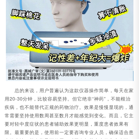
总的来说，用户普遍认为这款仪器操作简单，每天在家
用20-30分钟，比较容易坚持。但它绝非“神药”，不能根治
疾病，也不能替代正规的药物治疗。效果是慢慢显现的，通
常需要坚持使用数周甚至数月才能感觉到变化。而且，它主
要对轻中度症状的患者辅助效果更明显，重度患者效果有
限。最重要的是，使用前一定要咨询专业人员，确保适合患