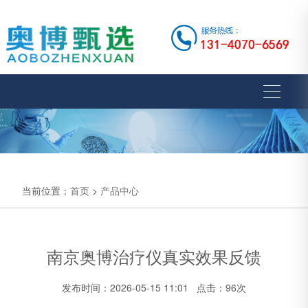
当前位置：
首页
>
产品中心
南京奥博治疗仪真实效果反馈
发布时间：2026-05-15 11:01 点击：96次