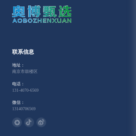
联系信息
地址：
南京市鼓楼区
电话：
131-4070-6569
微信：
13140706569