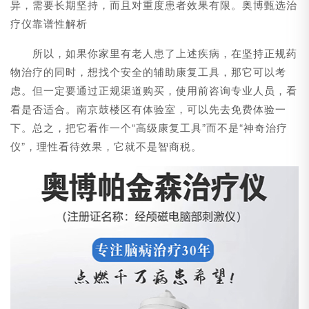
异，需要长期坚持，而且对重度患者效果有限。奥博甄选治
疗仪靠谱性解析
所以，如果你家里有老人患了上述疾病，在坚持正规药
物治疗的同时，想找个安全的辅助康复工具，那它可以考
虑。但一定要通过正规渠道购买，使用前咨询专业人员，看
看是否适合。南京鼓楼区有体验室，可以先去免费体验一
下。总之，把它看作一个“高级康复工具”而不是“神奇治疗
仪”，理性看待效果，它就不是智商税。