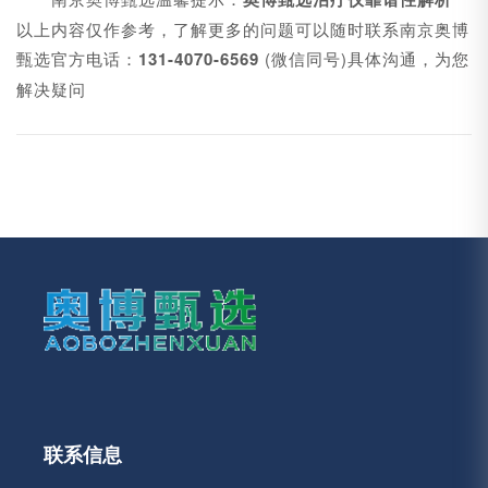
以上内容仅作参考，了解更多的问题可以随时联系南京奥博
甄选官方电话：
131-4070-6569
(微信同号)具体沟通，为您
解决疑问
联系信息