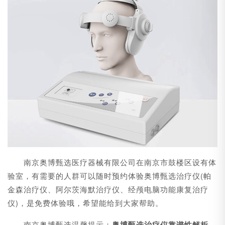
南京奥博甄选医疗器械有限公司在南京市鼓楼区设有体
验室，有需要的人群可以随时预约体验奥博甄选治疗仪(帕
金森治疗仪、阿尔茨海默治疗仪、经颅电脑功能康复治疗
仪)，是免费体验哦，希望能给到大家帮助。
南京奥博甄选温馨提示：
奥博甄选治疗仪靠谱性解析