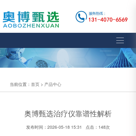
当前位置：
首页
>
产品中心
奥博甄选治疗仪靠谱性解析
发布时间：2026-05-18 15:31 点击：148次