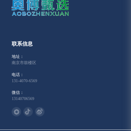
联系信息
地址：
南京市鼓楼区
电话：
131-4070-6569
微信：
13140706569