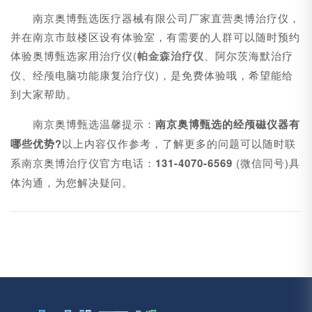
南京奥博甄选医疗器械有限公司厂家直营奥博治疗仪，
并在南京市鼓楼区设有体验室，有需要的人群可以随时预约
体验奥博甄选家用治疗仪(
帕金森治疗仪
、阿尔茨海默治疗
仪、经颅电脑功能康复治疗仪)，是免费体验哦，希望能给
到大家帮助。
南京奥博甄选温馨提示：
南京奥博甄选的经颅磁仪器有
哪些优势?
以上内容仅作参考，了解更多的问题可以随时联
系南京奥博治疗仪官方电话：
131-4070-6569
(微信同号)具
体沟通，为您解决疑问。