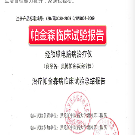
生活自理能力提升，家属也轻松。