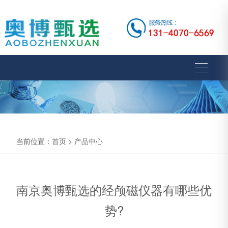
当前位置：
首页
>
产品中心
南京奥博甄选的经颅磁仪器有哪些优
势?