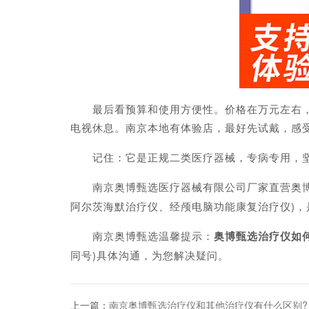
最后看预算和使用方便性。价格在万元左右，家
电视休息。南京本地有体验店，最好先试戴，感
记住：它是正规二类医疗器械，专病专用，坚持用
南京奥博甄选医疗器械有限公司厂家直营奥博
阿尔茨海默治疗仪、经颅电脑功能康复治疗仪)
南京奥博甄选温馨提示：
奥博甄选治疗仪如
同号)具体沟通，为您解决疑问。
上一篇：
南京奥博甄选治疗仪和其他治疗仪有什么区别?