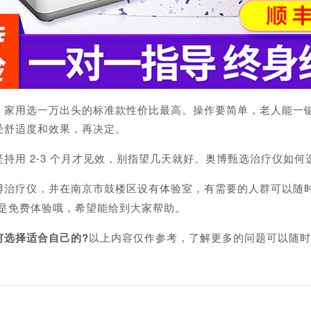
用选一万出头的标准款性价比最高。操作要简单，老人能一键
受舒适度和效果，再决定。
 2-3 个月才见效，别指望几天就好。奥博甄选治疗仪如何
治疗仪，并在南京市鼓楼区设有体验室，有需要的人群可以随
，是免费体验哦，希望能给到大家帮助。
何选择适合自己的?
以上内容仅作参考，了解更多的问题可以随时