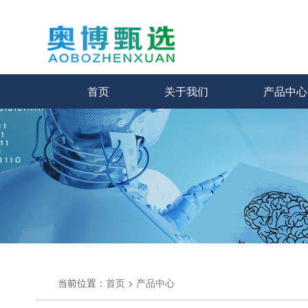
首页
关于我们
产品中心
当前位置：
首页
>
产品中心