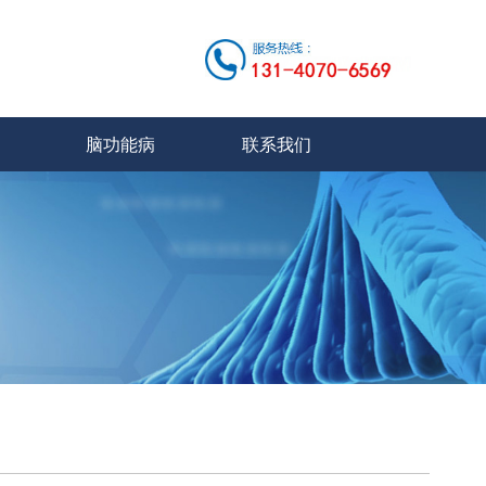
脑功能病
联系我们