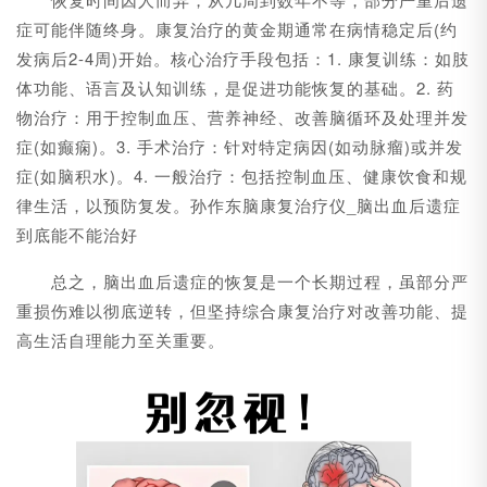
症可能伴随终身。康复治疗的黄金期通常在病情稳定后(约
发病后2-4周)开始。核心治疗手段包括：1. 康复训练：如肢
体功能、语言及认知训练，是促进功能恢复的基础。2. 药
物治疗：用于控制血压、营养神经、改善脑循环及处理并发
症(如癫痫)。3. 手术治疗：针对特定病因(如动脉瘤)或并发
症(如脑积水)。4. 一般治疗：包括控制血压、健康饮食和规
律生活，以预防复发。孙作东脑康复治疗仪_脑出血后遗症
到底能不能治好
总之，脑出血后遗症的恢复是一个长期过程，虽部分严
重损伤难以彻底逆转，但坚持综合康复治疗对改善功能、提
高生活自理能力至关重要。