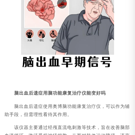
脑出血后遗症用脑功能康复治疗仪能变好吗
脑出血后遗症使用奥博脑功能康复治疗仪，可以作为辅
助手段，但需理性看待其作用。
该仪器主要通过经颅直流电刺激等技术，旨在改善脑部