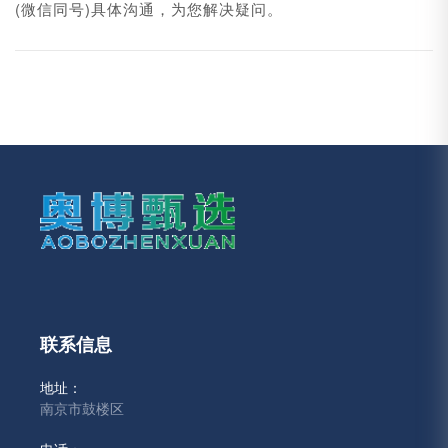
(微信同号)具体沟通，为您解决疑问。
联系信息
地址：
南京市鼓楼区