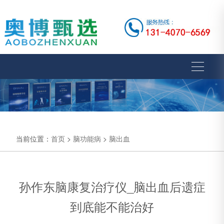
当前位置：
首页
>
脑功能病
>
脑出血
孙作东脑康复治疗仪_脑出血后遗症
到底能不能治好