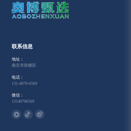
联系信息
地址：
南京市鼓楼区
电话：
131-4070-6569
微信：
13140706569