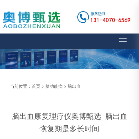
当前位置：
首页
>
脑功能病
>
脑出血
脑出血康复理疗仪奥博甄选_脑出血
恢复期是多长时间