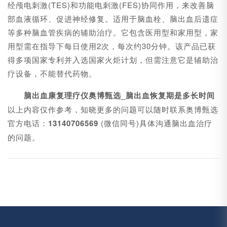
经颅电刺激(TES)和功能电刺激(FES)协同作用，来改善脑
部血液循环、促进神经修复。适用于脑血栓、脑出血后遗症
等多种脑血管疾病的辅助治疗。它包含医用型和家用型，家
用型需在指导下每日使用2次，每次约30分钟。该产品已获
得多项国家专利并入选国家火炬计划，但需注意它是辅助治
疗设备，不能替代药物。
脑出血康复理疗仪奥博甄选_脑出血恢复期是多长时间
以上内容仅作参考，知晓更多的问题可以随时联系奥博甄选
官方电话：
13140706569
(微信同号)具体沟通脑出血治疗
的问题。