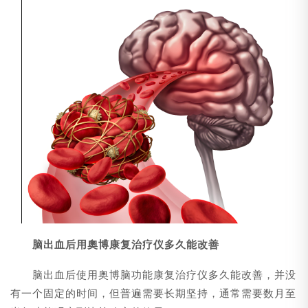
脑出血后用奧博康复治疗仪多久能改善
脑出血后使用奥博脑功能康复治疗仪多久能改善，并没
有一个固定的时间，但普遍需要长期坚持，通常需要数月至