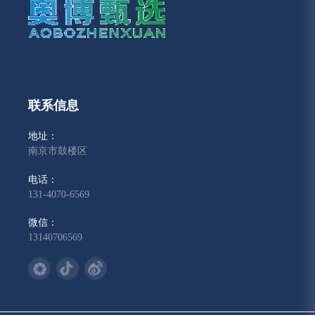
联系信息
地址：
南京市鼓楼区
电话：
131-4070-6569
微信：
13140706569