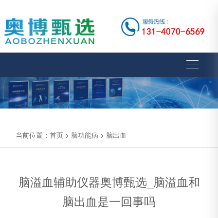
当前位置：
首页
>
脑功能病
>
脑出血
脑溢血辅助仪器奥博甄选_脑溢血和
脑出血是一回事吗