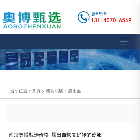
当前位置：
首页
>
脑功能病
>
脑出血
南京奥博甄选价格_脑出血恢复好转的迹象