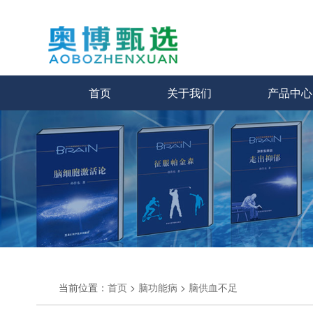
首页
关于我们
产品中心
当前位置：
首页
>
脑功能病
>
脑供血不足