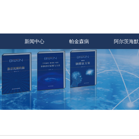
新闻中心
帕金森病
阿尔茨海默