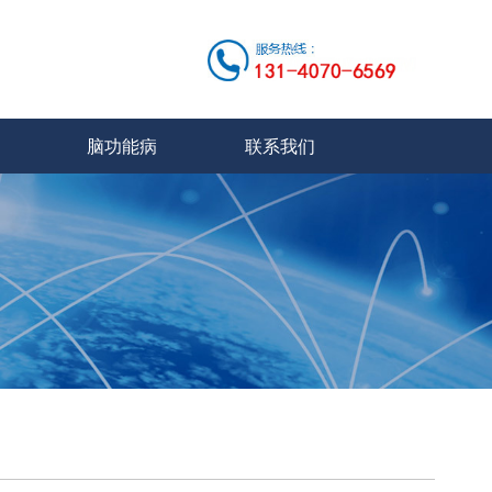
脑功能病
联系我们