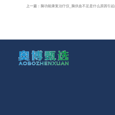
上一篇：
脑功能康复治疗仪_脑供血不足是什么原因引起