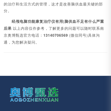
的治疗和生活方式的管理，这才是改善脑供血最关键的部
分。
经颅电脑功能康复治疗仪有用|
脑供血不足有什么严重
后果
以上内容仅作参考，了解更多的问题可以随时联系南
京奥博甄选官方电话：
13140706569
(微信同号)具体沟
通，为您解决疑问。