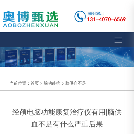
当前位置：
首页
>
脑功能病
>
脑供血不足
经颅电脑功能康复治疗仪有用|脑供
血不足有什么严重后果