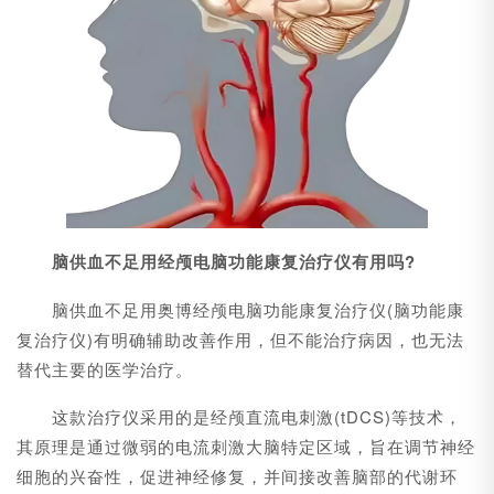
脑供血不足用经颅电脑功能康复治疗仪有用吗?
脑供血不足用奥博经颅电脑功能康复治疗仪(脑功能康
复治疗仪)有明确辅助改善作用，但不能治疗病因，也无法
替代主要的医学治疗。
这款治疗仪采用的是经颅直流电刺激(tDCS)等技术，
其原理是通过微弱的电流刺激大脑特定区域，旨在调节神经
细胞的兴奋性，促进神经修复，并间接改善脑部的代谢环