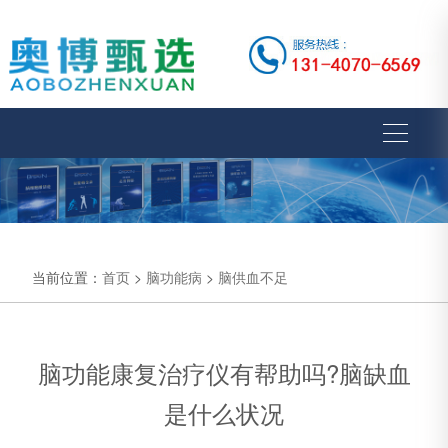
当前位置：
首页
>
脑功能病
>
脑供血不足
脑功能康复治疗仪有帮助吗?脑缺血
是什么状况