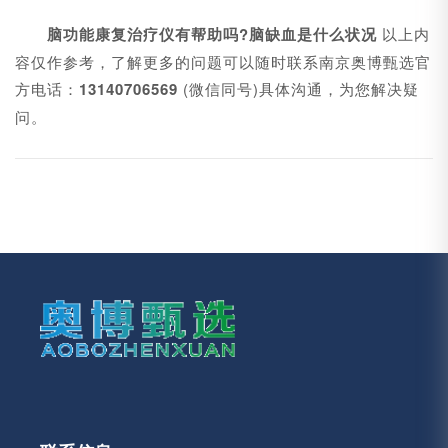
脑功能康复治疗仪
有帮助吗?
脑缺血是什么状况
以上内
容仅作参考，了解更多的问题可以随时联系南京奥博甄选官
方电话：
13140706569
(微信同号)具体沟通，为您解决疑
问。