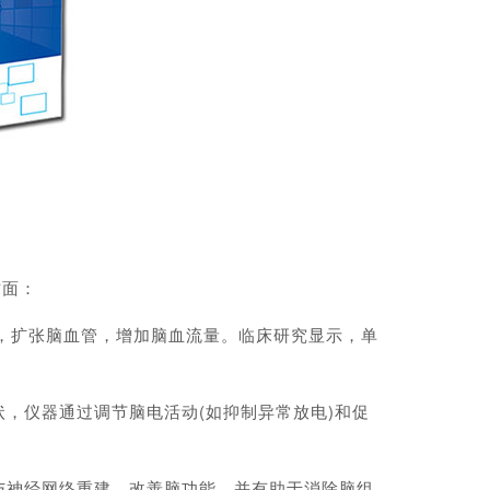
方面：
，扩张脑血管，增加脑血流量。临床研究显示，单
仪器通过调节脑电活动(如抑制异常放电)和促
神经网络重建，改善脑功能，并有助于消除脑组