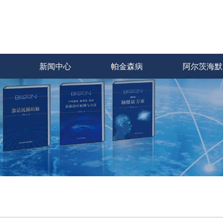
新闻中心
帕金森病
阿尔茨海默