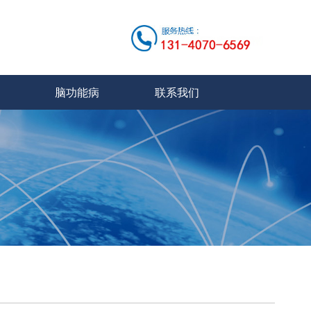
脑功能病
联系我们