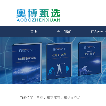
首页
关于我们
产品中心
当前位置：
首页
>
脑功能病
>
脑供血不足