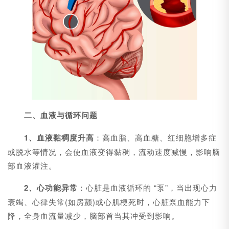
二、血液与循环问题
1、血液黏稠度升高
：高血脂、高血糖、红细胞增多症
或脱水等情况，会使血液变得黏稠，流动速度减慢，影响脑
部血液灌注。
2、心功能异常
：心脏是血液循环的 “泵”，当出现心力
衰竭、心律失常(如房颤)或心肌梗死时，心脏泵血能力下
降，全身血流量减少，脑部首当其冲受到影响。