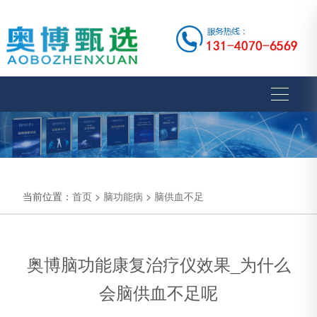
当前位置：
首页
>
脑功能病
>
脑供血不足
奥博脑功能康复治疗仪效果_为什么
会脑供血不足呢