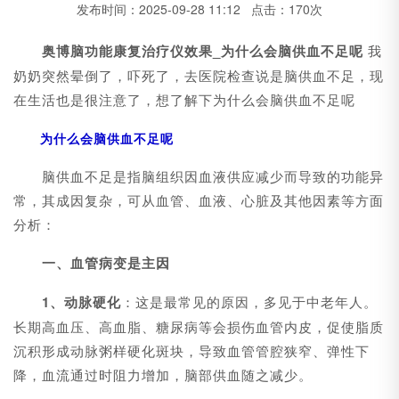
发布时间：2025-09-28 11:12 点击：170次
奥博脑功能康复治疗仪效果_为什么会脑供血不足呢
我
奶奶突然晕倒了，吓死了，去医院检查说是脑供血不足，现
在生活也是很注意了，想了解下为什么会脑供血不足呢
为什么会脑供血不足呢
脑供血不足是指脑组织因血液供应减少而导致的功能异
常，其成因复杂，可从血管、血液、心脏及其他因素等方面
分析：
一、血管病变是主因
1、动脉硬化
：这是最常见的原因，多见于中老年人。
长期高血压、高血脂、糖尿病等会损伤血管内皮，促使脂质
沉积形成动脉粥样硬化斑块，导致血管管腔狭窄、弹性下
降，血流通过时阻力增加，脑部供血随之减少。