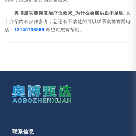
奥博脑功能康复治疗仪效果_为什么会脑供血不足呢
以
上介绍内容仅作参考，您还有不清楚的可以联系奥博官网电
话：
13140706569
希望对您有帮助。
联系信息