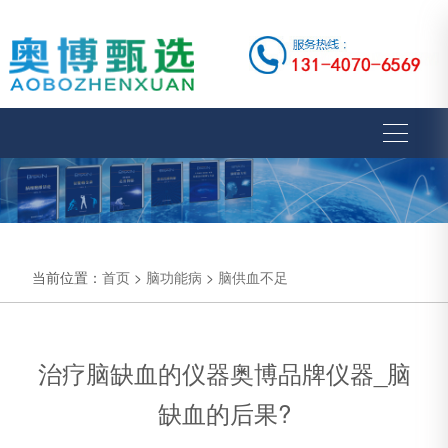
当前位置：
首页
>
脑功能病
>
脑供血不足
治疗脑缺血的仪器奥博品牌仪器_脑
缺血的后果?