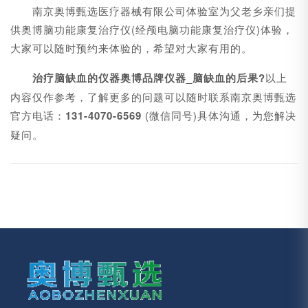
南京奥博甄选医疗器械有限公司体验室为父老乡亲们提
供奥博脑功能康复治疗仪(经颅电脑功能康复治疗仪)体验，
大家可以随时预约来体验的，希望对大家有用的。
治疗脑缺血的仪器奥博品牌仪器_脑缺血的后果?
以上
内容仅作参考，了解更多的问题可以随时联系南京奥博甄选
官方电话：
131-4070-6569
(微信同号)具体沟通，为您解决
疑问。