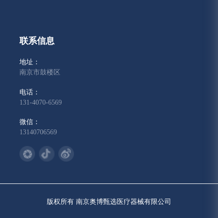
联系信息
地址：
南京市鼓楼区
电话：
131-4070-6569
微信：
13140706569
版权所有 南京奥博甄选医疗器械有限公司