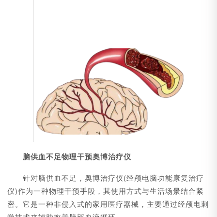
脑供血不足物理干预奥博治疗仪
针对脑供血不足，奥博治疗仪(经颅电脑功能康复治疗
仪)作为一种物理干预手段，其使用方式与生活场景结合紧
密。它是一种非侵入式的家用医疗器械，主要通过经颅电刺
激技术来辅助改善脑部血液循环。