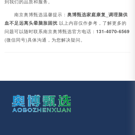
到我们的品质和服务。
南京奥博甄选温馨提示：
奥博甄选家庭康复_调理脑供
血不足远离头晕脑胀困扰
以上内容仅作参考，了解更多的
问题可以随时联系南京奥博甄选官方电话：
131-4070-6569
(微信同号)具体沟通，为您解决疑问。