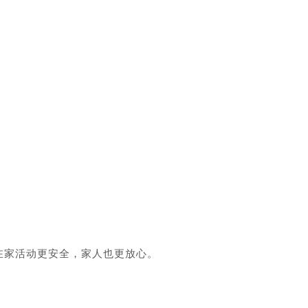
家活动更安全，家人也更放心。