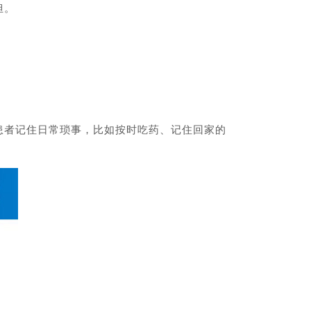
担。
者记住日常琐事，比如按时吃药、记住回家的