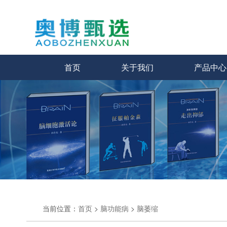
首页
关于我们
产品中心
当前位置：
首页
>
脑功能病
>
脑萎缩