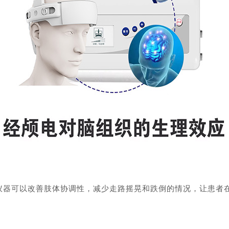
器可以改善肢体协调性，减少走路摇晃和跌倒的情况，让患者在