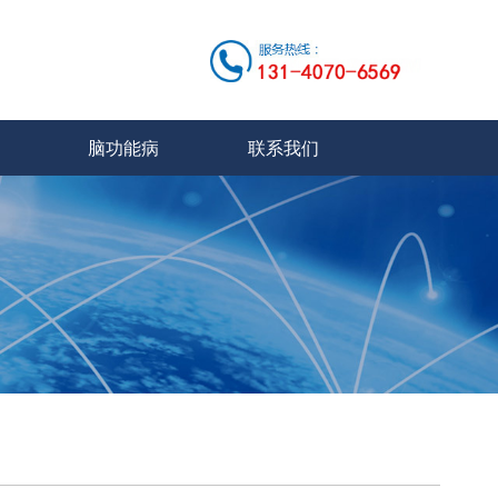
脑功能病
联系我们