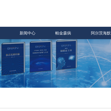
新闻中心
帕金森病
阿尔茨海默