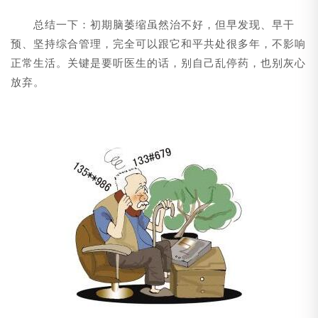
总结一下：初期脑萎缩虽然治不好，但早发现、早干
预、坚持综合管理，完全可以跟它和平共处很多年，不影响
正常生活。关键是要听医生的话，别自己乱停药，也别灰心
放弃。