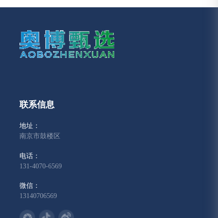
联系信息
地址：
南京市鼓楼区
电话：
131-4070-6569
微信：
13140706569