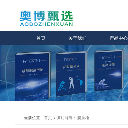
首页
关于我们
产品中心
当前位置：
首页
>
脑功能病
>
脑血栓