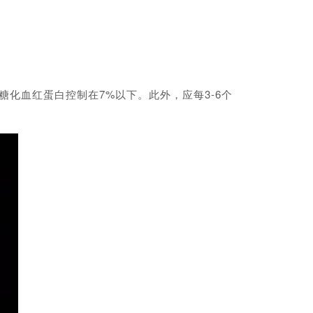
糖化血红蛋白控制在7%以下。此外，应每3-6个