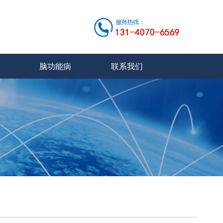
脑功能病
联系我们