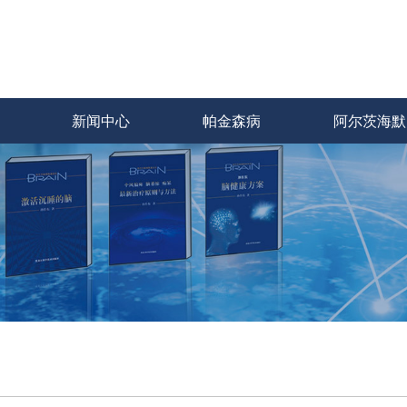
新闻中心
帕金森病
阿尔茨海默