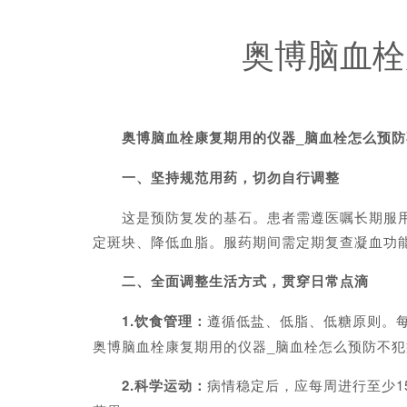
奥博脑血栓
奥博脑血栓康复期用的仪器_脑血栓怎么预防
一、坚持规范用药，切勿自行调整
这是预防复发的基石。患者需遵医嘱长期服用抗血
定斑块、降低血脂。服药期间需定期复查凝血功
二、全面调整生活方式，贯穿日常点滴
1.饮食管理：
遵循低盐、低脂、低糖原则。
奥博脑血栓康复期用的仪器_脑血栓怎么预防不犯
2.科学运动：
病情稳定后，应每周进行至少15