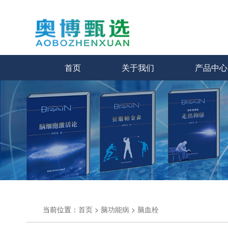
首页
关于我们
产品中心
当前位置：
首页
>
脑功能病
>
脑血栓