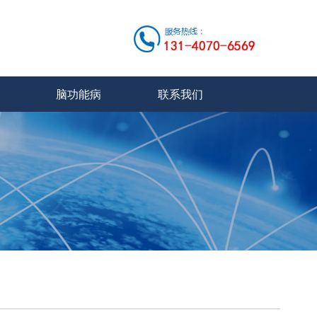
脑功能病
联系我们