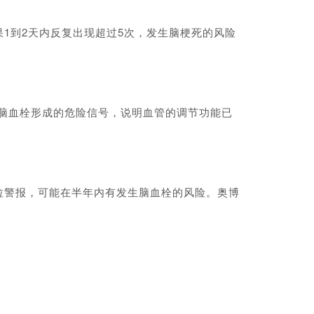
到2天内反复出现超过5次，发生脑梗死的风险
都是脑血栓形成的危险信号，说明血管的调节功能已
警报，可能在半年内有发生脑血栓的风险。奥博