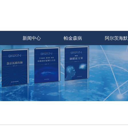
新闻中心
帕金森病
阿尔茨海默