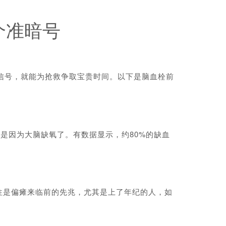
个准暗号
信号，就能为抢救争取宝贵时间。以下是脑血栓前
是因为大脑缺氧了。有数据显示，约80%的缺血
是偏瘫来临前的先兆，尤其是上了年纪的人，如