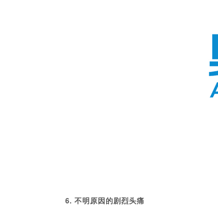
6. 不明原因的剧烈头痛