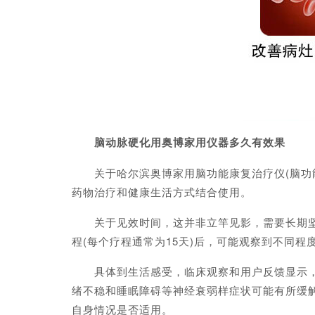
脑动脉硬化用奥博家用仪器多久有效果
关于哈尔滨奥博家用脑功能康复治疗仪(脑功能
药物治疗和健康生活方式结合使用。
关于见效时间，这并非立竿见影，需要长期坚持。
程(每个疗程通常为15天)后，可能观察到不同
具体到生活感受，临床观察和用户反馈显示，规
绪不稳和睡眠障碍等神经衰弱样症状可能有所缓
自身情况是否适用。