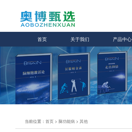
首页
关于我们
产品中心
当前位置：
首页
>
脑功能病
>
其他