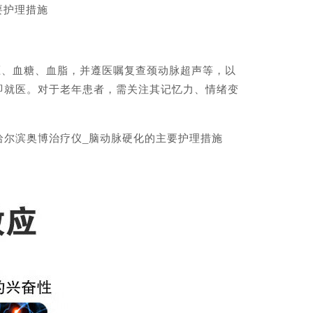
要护理措施
、血糖、血脂，并遵医嘱复查颈动脉超声等，以
即就医。对于老年患者，需关注其记忆力、情绪变
尔滨奥博治疗仪_脑动脉硬化的主要护理措施