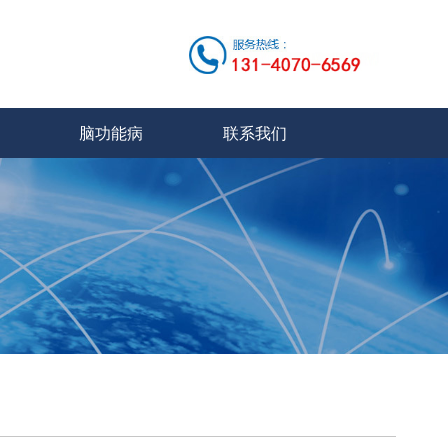
脑功能病
联系我们