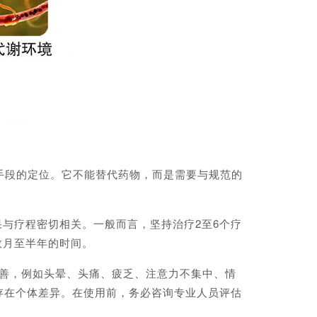
手段的定位。它不能替代药物，而是需要与规范的
果与疗程密切相关。一般而言，坚持治疗2至6个疗
数月至半年的时间。
善，例如头晕、头痛、疲乏、注意力不集中、情
存在个体差异。在使用前，务必咨询专业人员评估