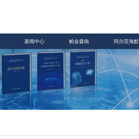
新闻中心
帕金森病
阿尔茨海默