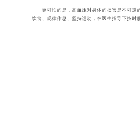
更可怕的是，高血压对身体的损害是不可逆的—
饮食、规律作息、坚持运动，在医生指导下按时