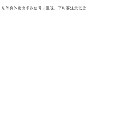
别等身体发出求救信号才重视。平时要注意低盐