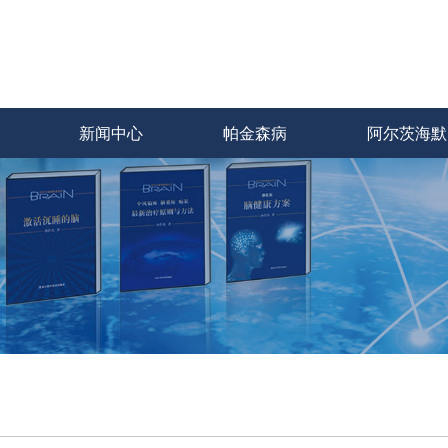
新闻中心
帕金森病
阿尔茨海默