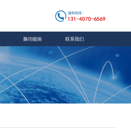
脑功能病
联系我们