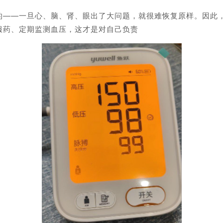
—一旦心、脑、肾、眼出了大问题，就很难恢复原样。因此，
服药、定期监测血压，这才是对自己负责