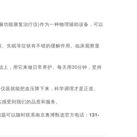
功能康复治疗仪)作为一种物理辅助设备，可以
、失眠等症状有不错的缓解作用。临床观察显
上，用它来做日常养护。每天用30分钟，坚持
仪器就能把血压降下来，科学调理才是正道。
感受到我们的品质和服务。
问题可以随时联系南京奥博甄选官方电话：
131-