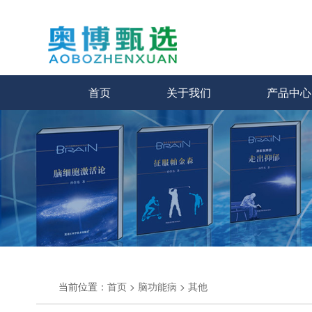
首页
关于我们
产品中心
当前位置：
首页
>
脑功能病
>
其他