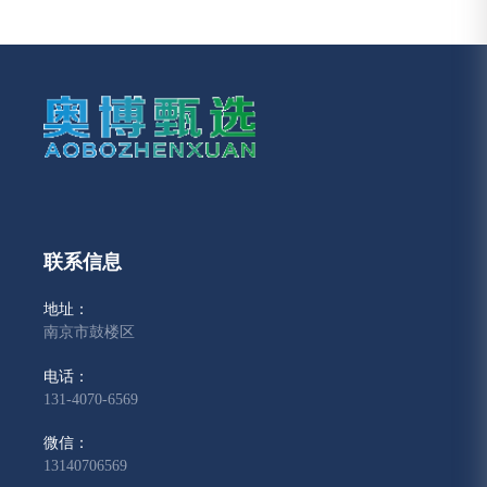
联系信息
地址：
南京市鼓楼区
电话：
131-4070-6569
微信：
13140706569