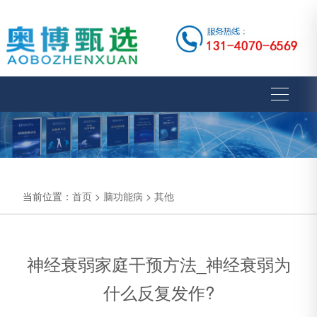
当前位置：
首页
>
脑功能病
>
其他
神经衰弱家庭干预方法_神经衰弱为
什么反复发作?