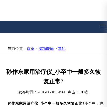
当前位置：
首页
>
脑功能病
>
其他
孙作东家用治疗仪_小卒中一般多久恢
复正常?
发布时间：2026-06-10 14:39 点击：194次
孙作东家用治疗仪_小卒中一般多久恢复正常?
小卒中，也