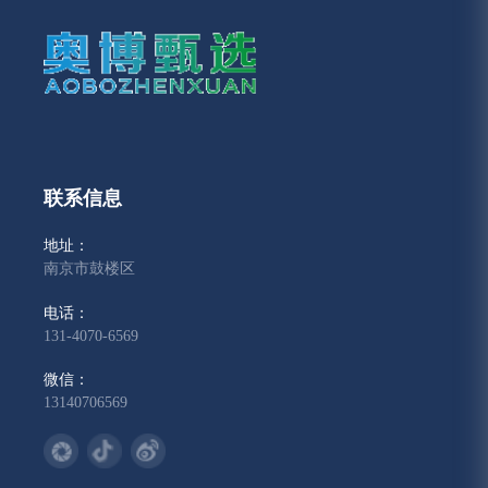
联系信息
地址：
南京市鼓楼区
电话：
131-4070-6569
微信：
13140706569