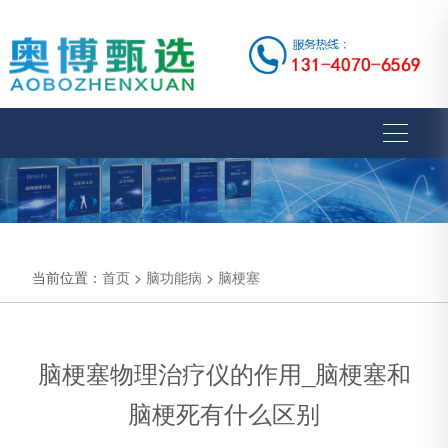
当前位置：
首页
>
脑功能病
>
脑梗塞
脑梗塞物理治疗仪的作用_脑梗塞和
脑梗死有什么区别