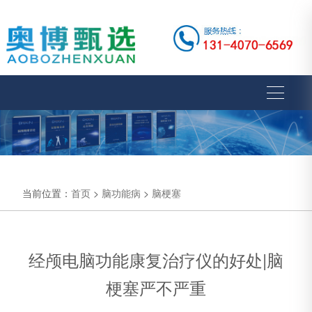
当前位置：
首页
>
脑功能病
>
脑梗塞
经颅电脑功能康复治疗仪的好处|脑
梗塞严不严重