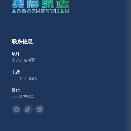
联系信息
地址：
南京市鼓楼区
电话：
131-4070-6569
微信：
13140706569