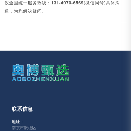
仪全国统一服务热线：
131-4070-6569
(微信同号)具体沟
通，为您解决疑问。
联系信息
地址：
南京市鼓楼区