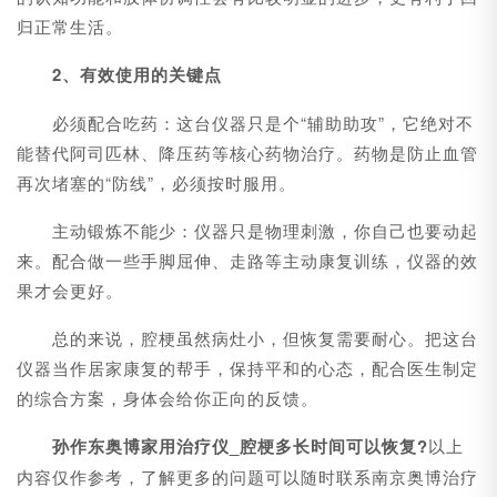
归正常生活。
2、有效使用的关键点
必须配合吃药：这台仪器只是个“辅助助攻”，它绝对不
能替代阿司匹林、降压药等核心药物治疗。药物是防止血管
再次堵塞的“防线”，必须按时服用。
主动锻炼不能少：仪器只是物理刺激，你自己也要动起
来。配合做一些手脚屈伸、走路等主动康复训练，仪器的效
果才会更好。
总的来说，腔梗虽然病灶小，但恢复需要耐心。把这台
仪器当作居家康复的帮手，保持平和的心态，配合医生制定
的综合方案，身体会给你正向的反馈。
孙作东奥博家用治疗仪_
腔梗多长时间可以恢复?
以上
内容仅作参考，了解更多的问题可以随时联系南京奥博治疗