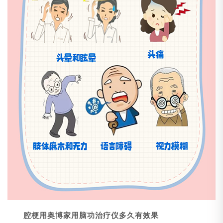
腔梗用奥博家用脑功治疗仪多久有效果