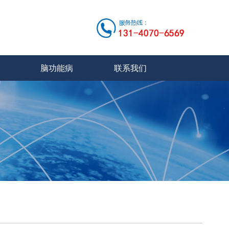
脑功能病
联系我们