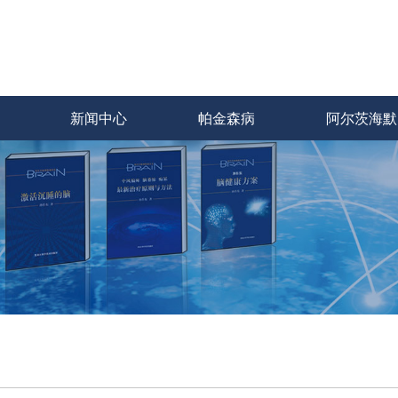
新闻中心
帕金森病
阿尔茨海默