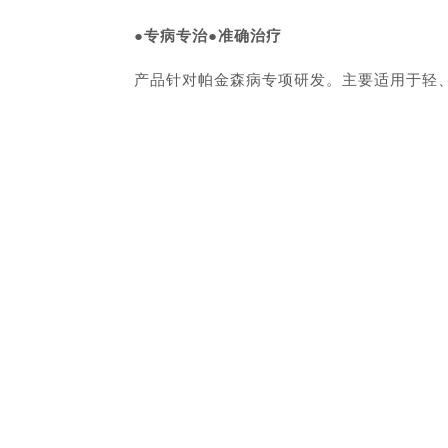
●专病专治●准确治疗
产品针对帕金森病专项研发。主要适用于轻、