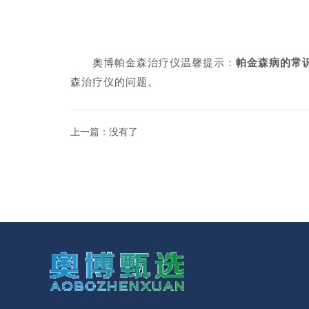
奧博帕金森治疗仪温馨提示：
帕金森病的常
森治疗仪的问题。
上一篇：没有了