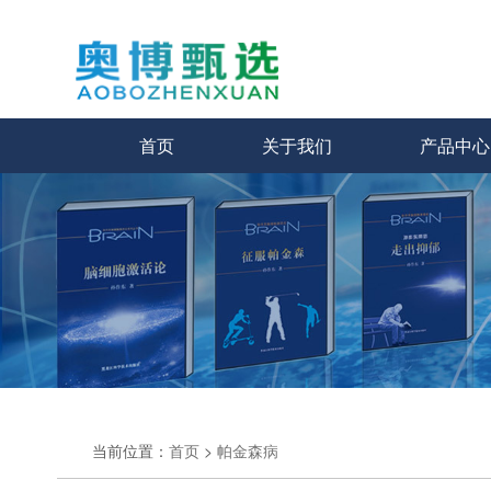
首页
关于我们
产品中心
当前位置：
首页
>
帕金森病