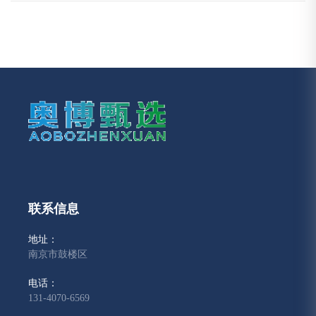
联系信息
地址：
南京市鼓楼区
电话：
131-4070-6569