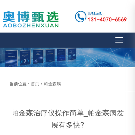
当前位置：
首页
>
帕金森病
帕金森治疗仪操作简单_帕金森病发
展有多快?