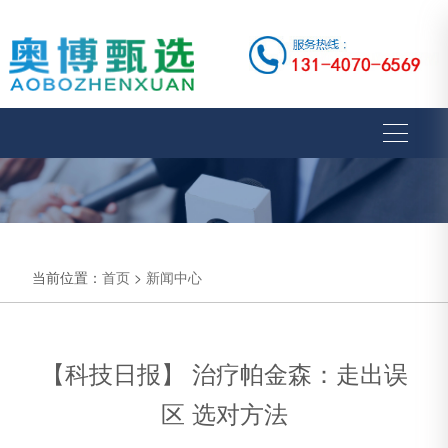
当前位置：
首页
>
新闻中心
【科技日报】 治疗帕金森：走出误
区 选对方法