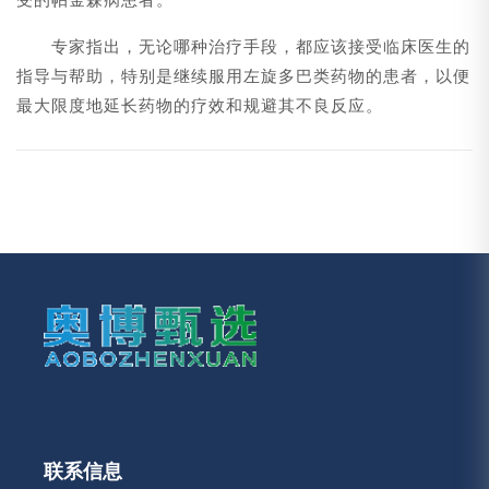
专家指出，无论哪种治疗手段，都应该接受临床医生的
指导与帮助，特别是继续服用左旋多巴类药物的患者，以便
最大限度地延长药物的疗效和规避其不良反应。
联系信息