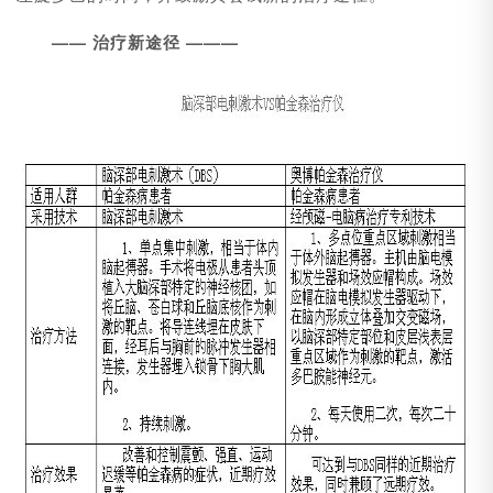
—— 治疗新途径 ———