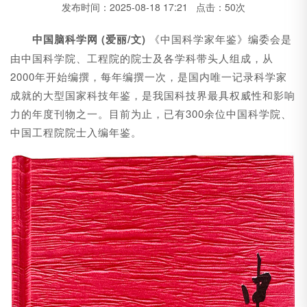
发布时间：2025-08-18 17:21 点击：50次
中国脑科学网 (爱丽/文)
《中国科学家年鉴》编委会是
由中国科学院、工程院的院士及各学科带头人组成，从
2000年开始编撰，每年编撰一次，是国内唯一记录科学家
成就的大型国家科技年鉴，是我国科技界最具权威性和影响
力的年度刊物之一。目前为止，已有300余位中国科学院、
中国工程院院士入编年鉴。