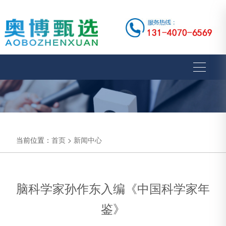
当前位置：
首页
>
新闻中心
脑科学家孙作东入编《中国科学家年
鉴》