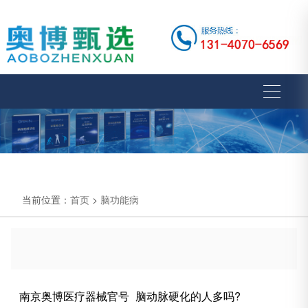
当前位置：
首页
>
脑功能病
南京奥博医疗器械官号_脑动脉硬化的人多吗?