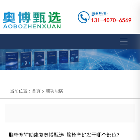
当前位置：
首页
>
脑功能病
脑栓塞辅助康复奥博甄选_脑栓塞好发于哪个部位?