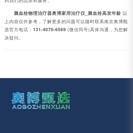
到我们的品质和服务。
脑血栓物理治疗器奥博家用治疗仪_脑血栓高发年龄
以
上内容仅作参考，了解更多的问题可以随时联系南京奥博甄
选官方电话：
131-4070-6569
(微信同号)具体沟通，为您解
决疑问。