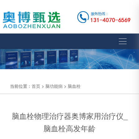
当前位置：
首页
>
脑功能病
>
脑血栓
脑血栓物理治疗器奥博家用治疗仪_
脑血栓高发年龄