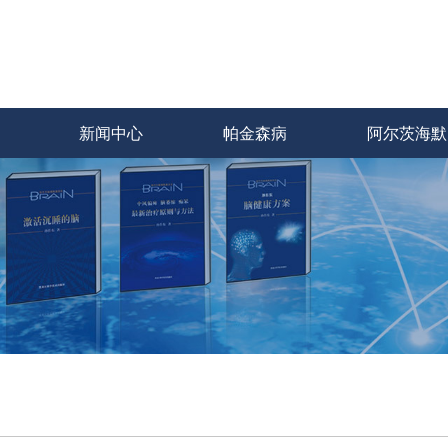
新闻中心
帕金森病
阿尔茨海默