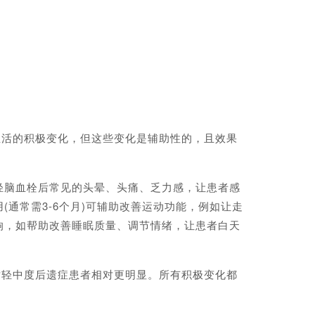
活的积极变化，但这些变化是辅助性的，且效果
脑血栓后常见的头晕、头痛、乏力感，让患者感
通常需3-6个月)可辅助改善运动功能，例如让走
响，如帮助改善睡眠质量、调节情绪，让患者白天
轻中度后遗症患者相对更明显。所有积极变化都