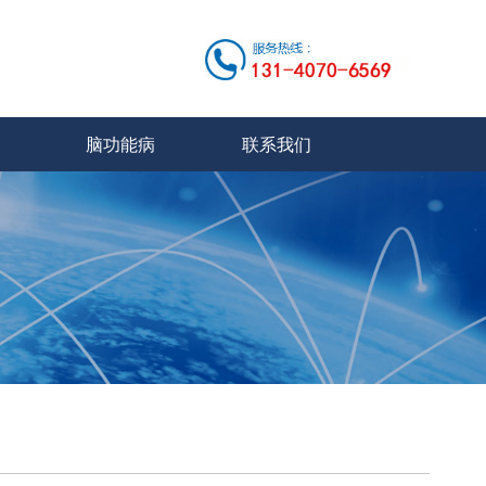
脑功能病
联系我们