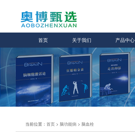
首页
关于我们
产品中心
当前位置：
首页
>
脑功能病
>
脑血栓