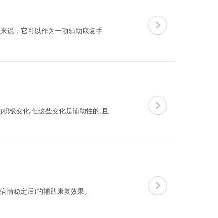
者来说，它可以作为一项辅助康复手
积极变化,但这些变化是辅助性的,且
即病情稳定后)的辅助康复效果。