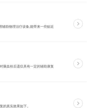
用辅助物理治疗设备,能带来一些贴近
)对脑血栓后遗症具有一定的辅助康复
康复的真实效果如下。