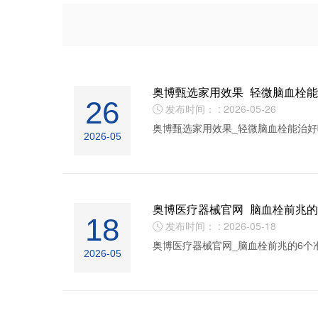
奥博甄选家用效果_轻微脑血栓
26
发布时间： : 2026-05-26

奥博甄选家用效果_轻微脑血栓能治好
2026-05
奥博医疗器械官网_脑血栓前兆的
18
发布时间： : 2026-05-18

奥博医疗器械官网_脑血栓前兆的6个
2026-05