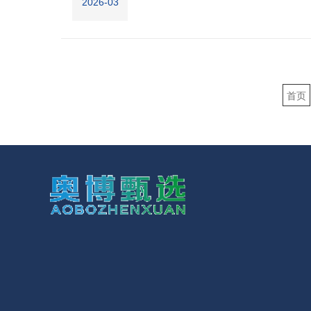
2026-03
首页