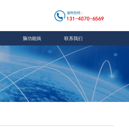
脑功能病
联系我们