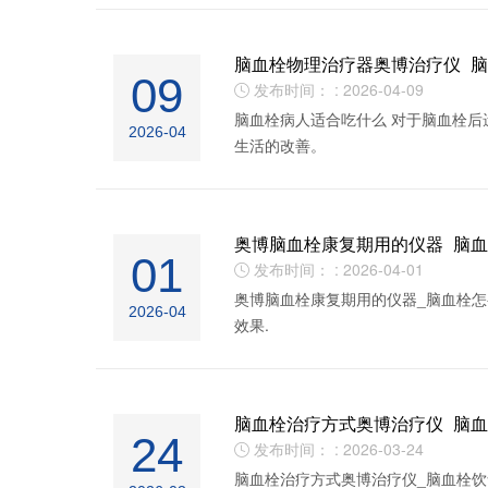
脑血栓物理治疗器奥博治疗仪_
09
发布时间： : 2026-04-09

脑血栓病人适合吃什么 对于脑血栓后
2026-04
生活的改善。
奥博脑血栓康复期用的仪器_脑
01
发布时间： : 2026-04-01

奥博脑血栓康复期用的仪器_脑血栓怎
2026-04
效果.
脑血栓治疗方式奥博治疗仪_脑
24
发布时间： : 2026-03-24

脑血栓治疗方式奥博治疗仪_脑血栓饮