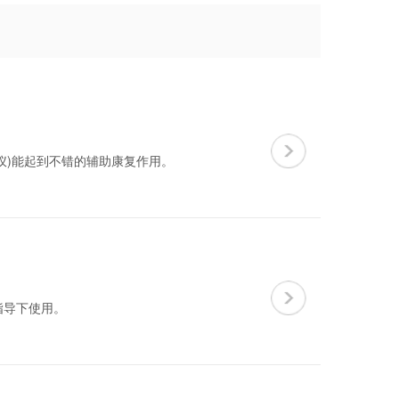
仪)能起到不错的辅助康复作用。
指导下使用。