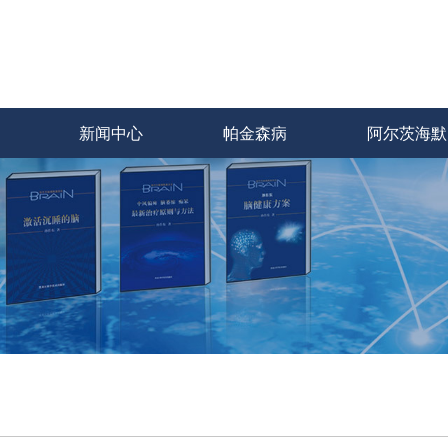
新闻中心
帕金森病
阿尔茨海默