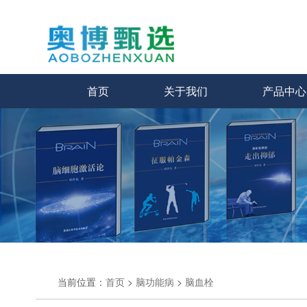
首页
关于我们
产品中心
当前位置：
首页
>
脑功能病
>
脑血栓