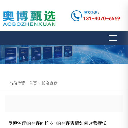
当前位置：
首页
>
帕金森病
奥博治疗帕金森的机器_帕金森震颤如何改善症状