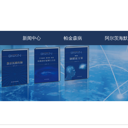
新闻中心
帕金森病
阿尔茨海默