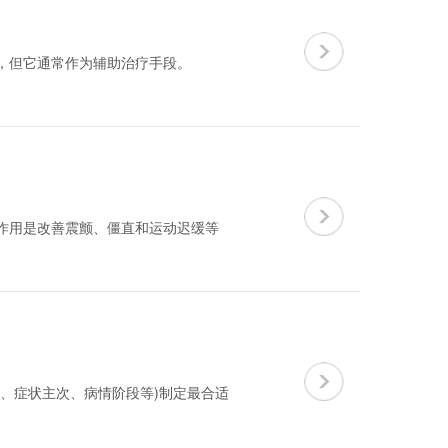
，但它通常作为辅助治疗手段。
作用是改善震颤、僵直和运动迟缓等
、症状主次、病情阶段等)制定最合适