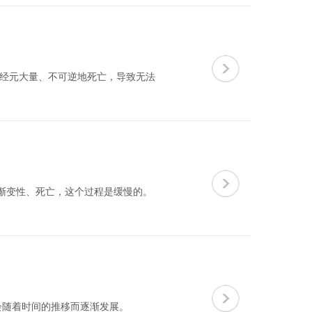
神经元大量、不可逆地死亡，导致无法
渐变性、死亡，这个过程是缓慢的。
会随着时间的推移而逐渐发展。