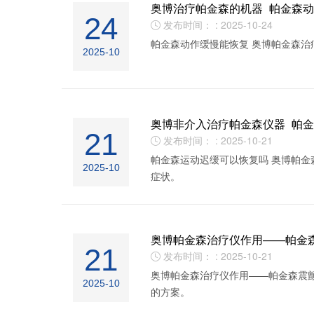
奥博治疗帕金森的机器_帕金森
24
发布时间： : 2025-10-24

帕金森动作缓慢能恢复 奥博帕金森
2025-10
奥博非介入治疗帕金森仪器_帕
21
发布时间： : 2025-10-21

帕金森运动迟缓可以恢复吗 奥博帕
2025-10
症状‌。
奥博帕金森治疗仪作用——帕金
21
发布时间： : 2025-10-21

奥博帕金森治疗仪作用——帕金森震颤
2025-10
的方案。