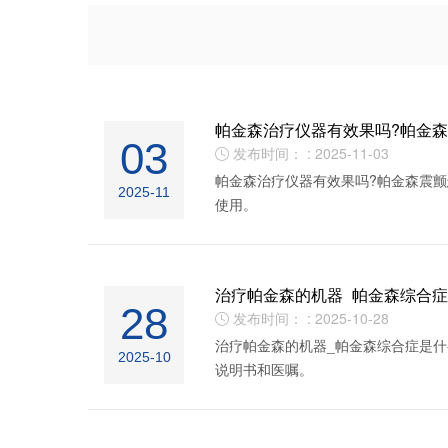
帕金森治疗仪器有效果吗?帕金
03
发布时间： : 2025-11-03

帕金森治疗仪器有效果吗?帕金森震
2025-11
使用。
治疗帕金森的机器_帕金森综合
28
发布时间： : 2025-10-28

治疗帕金森的机器_帕金森综合症是什
2025-10
说明书和医嘱。