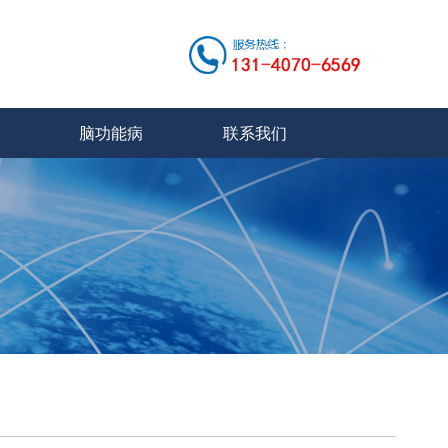
脑功能病
联系我们