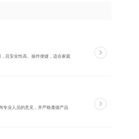
用，且安全性高、操作便捷，适合家庭
咨询专业人员的意见，并严格遵循产品