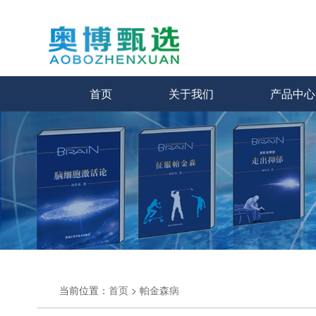
首页
关于我们
产品中心
当前位置：
首页
>
帕金森病