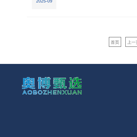
2025-09
首页
上一