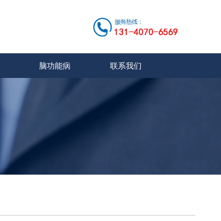
脑功能病
联系我们