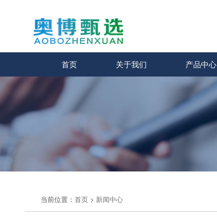
首页
关于我们
产品中心
当前位置：
首页
>
新闻中心