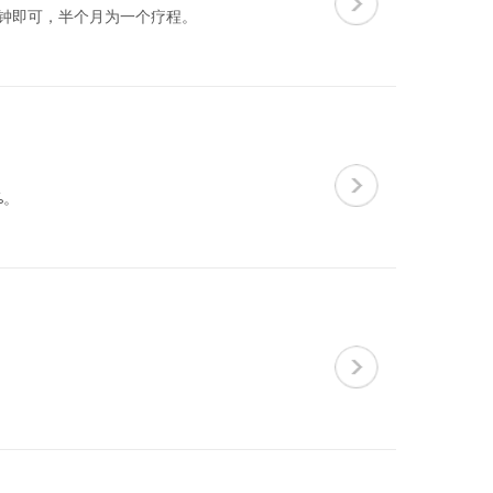
分钟即可，半个月为一个疗程。
%。