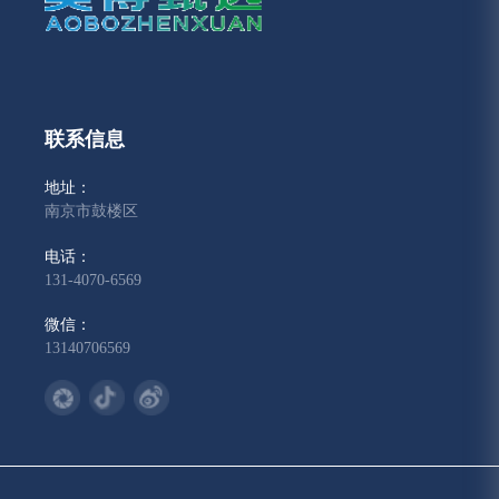
联系信息
地址：
南京市鼓楼区
电话：
131-4070-6569
微信：
13140706569