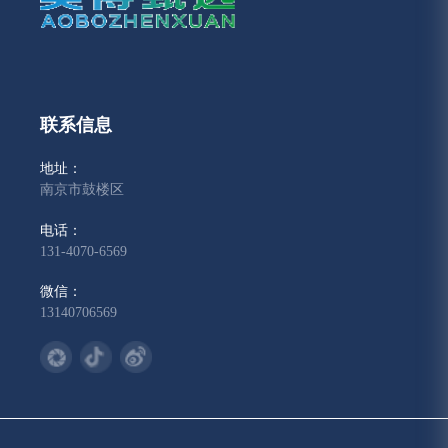
联系信息
地址：
南京市鼓楼区
电话：
131-4070-6569
微信：
13140706569