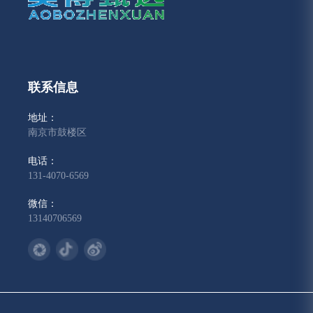
联系信息
地址：
南京市鼓楼区
电话：
131-4070-6569
微信：
13140706569