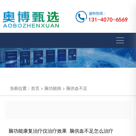
当前位置：
首页
>
脑功能病
>
脑供血不足
脑功能康复治疗仪治疗效果_脑供血不足怎么治疗