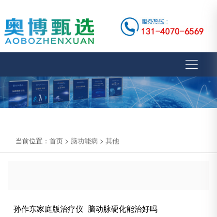
当前位置：
首页
>
脑功能病
>
其他
孙作东家庭版治疗仪_脑动脉硬化能治好吗