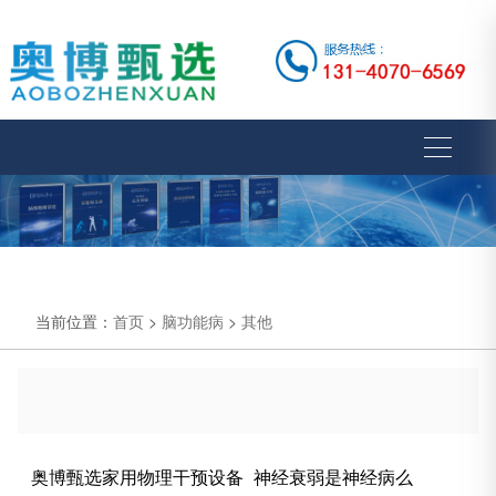
当前位置：
首页
>
脑功能病
>
其他
奥博甄选家用物理干预设备_神经衰弱是神经病么