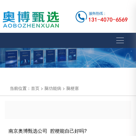
当前位置：
首页
>
脑功能病
>
脑梗塞
南京奥博甄选公司_腔梗能自己好吗?